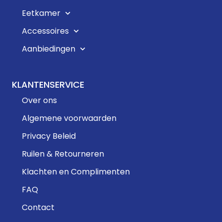
Eetkamer
Accessoires
Aanbiedingen
KLANTENSERVICE
Over ons
Algemene voorwaarden
Privacy Beleid
Ruilen & Retourneren
Klachten en Complimenten
FAQ
Contact