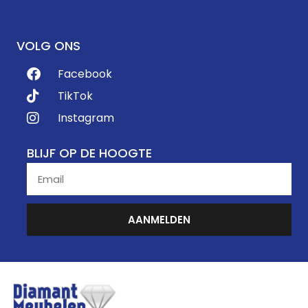
VOLG ONS
Facebook
TikTok
Instagram
BLIJF OP DE HOOGTE
AANMELDEN