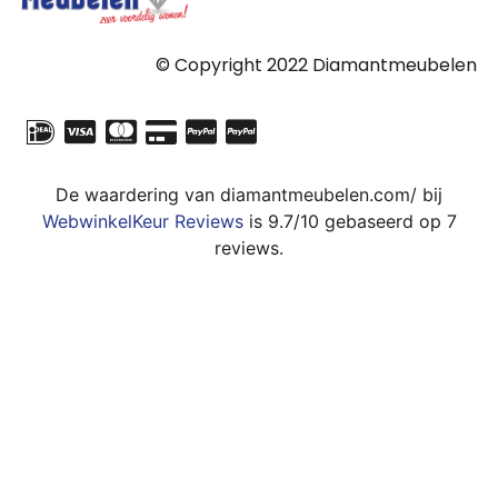
© Copyright 2022 Diamantmeubelen
De waardering van diamantmeubelen.com/ bij
WebwinkelKeur Reviews
is 9.7/10 gebaseerd op 7
reviews.