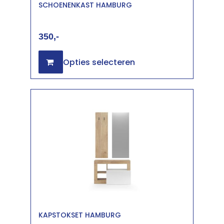
SCHOENENKAST HAMBURG
350
Opties selecteren
KAPSTOKSET HAMBURG