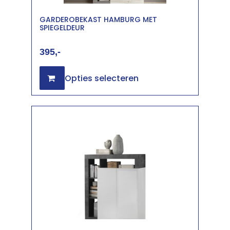
GARDEROBEKAST HAMBURG MET
SPIEGELDEUR
395
Opties selecteren