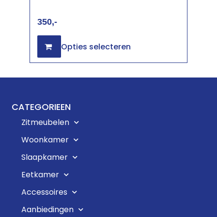
350
Opties selecteren
CATEGORIEEN
Zitmeubelen
Woonkamer
Slaapkamer
Eetkamer
Accessoires
Aanbiedingen