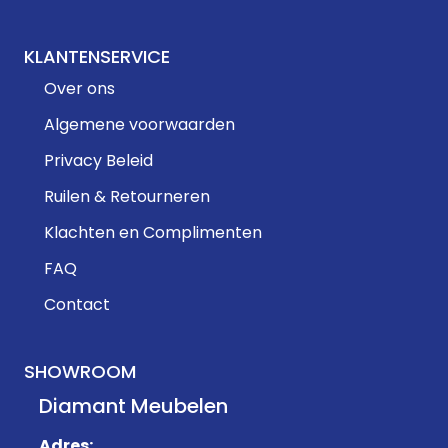
KLANTENSERVICE
Over ons
Algemene voorwaarden
Privacy Beleid
Ruilen & Retourneren
Klachten en Complimenten
FAQ
Contact
SHOWROOM
Diamant Meubelen
Adres: