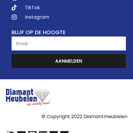
TikTok
Instagram
BLIJF OP DE HOOGTE
AANMELDEN
© Copyright 2022 Diamantmeubelen