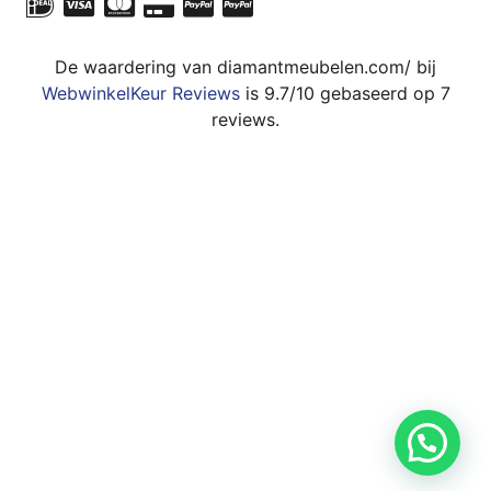
De waardering van diamantmeubelen.com/ bij
WebwinkelKeur Reviews
is 9.7/10 gebaseerd op 7
reviews.