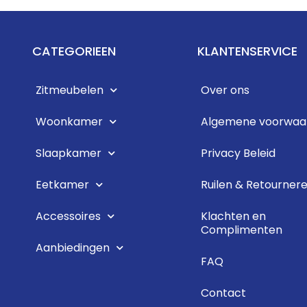
CATEGORIEEN
KLANTENSERVICE
Zitmeubelen
Over ons
Woonkamer
Algemene voorwaa
Slaapkamer
Privacy Beleid
Eetkamer
Ruilen & Retourner
Accessoires
Klachten en
Complimenten
Aanbiedingen
FAQ
Contact