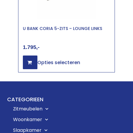
U BANK CORIA 5-ZITS – LOUNGE LINKS
1.795
Opties selecteren
CATEGORIEEN
Zitmeubelen
Woonkamer
Slaapkamer