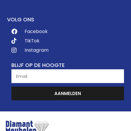
VOLG ONS
Facebook
TikTok
Instagram
BLIJF OP DE HOOGTE
AANMELDEN