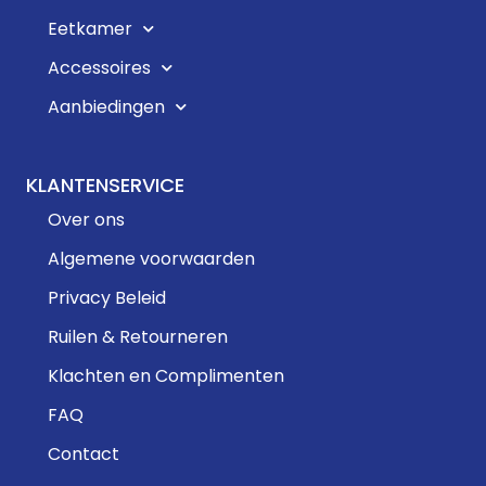
Eetkamer
Accessoires
Aanbiedingen
KLANTENSERVICE
Over ons
Algemene voorwaarden
Privacy Beleid
Ruilen & Retourneren
Klachten en Complimenten
FAQ
Contact