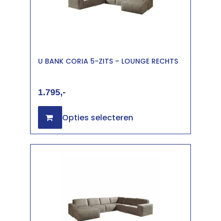
U BANK CORIA 5-ZITS – LOUNGE RECHTS
1.795
Opties selecteren