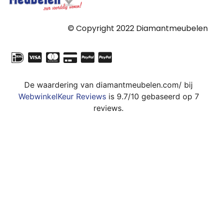
© Copyright 2022 Diamantmeubelen
De waardering van diamantmeubelen.com/ bij
WebwinkelKeur Reviews
is 9.7/10 gebaseerd op 7
reviews.