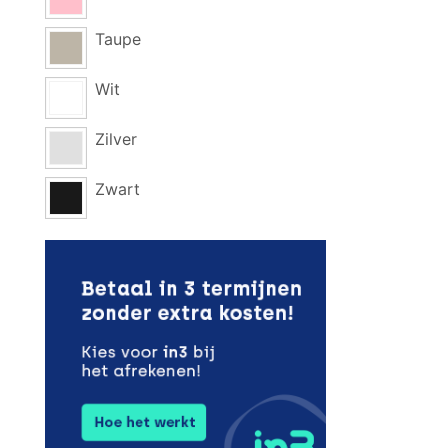
Taupe
Wit
Zilver
Zwart