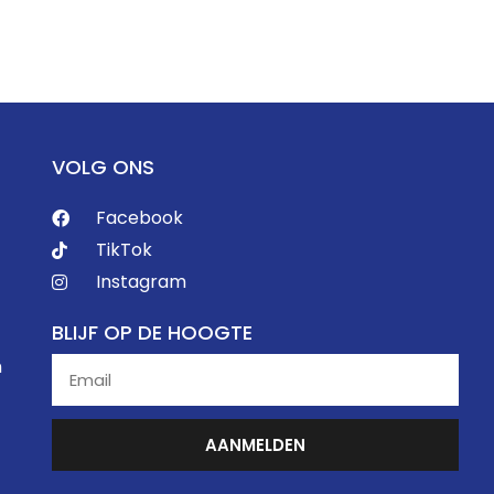
VOLG ONS
Facebook
TikTok
Instagram
BLIJF OP DE HOOGTE
n
AANMELDEN