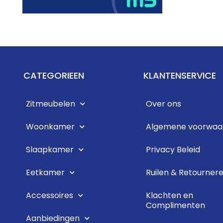
CATEGORIEEN
KLANTENSERVICE
Zitmeubelen
Over ons
Woonkamer
Algemene voorwaa
Slaapkamer
Privacy Beleid
Eetkamer
Ruilen & Retourner
Accessoires
Klachten en
Complimenten
Aanbiedingen