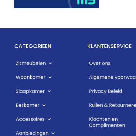
CATEGORIEEN
KLANTENSERVICE
Zitmeubelen
Over ons
Woonkamer
Algemene voorwaa
Slaapkamer
Privacy Beleid
Eetkamer
Ruilen & Retourner
Accessoires
Klachten en
Complimenten
Aanbiedingen