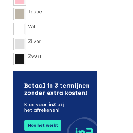
Taupe
Wit
Zilver
Zwart