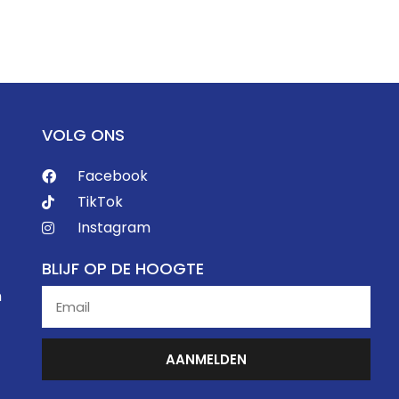
VOLG ONS
Facebook
TikTok
Instagram
BLIJF OP DE HOOGTE
n
AANMELDEN