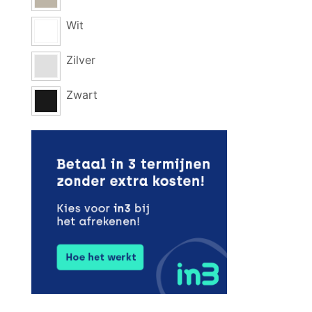
Wit
Zilver
Zwart