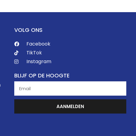
VOLG ONS
Facebook
TikTok
Instagram
BLIJF OP DE HOOGTE
n
AANMELDEN