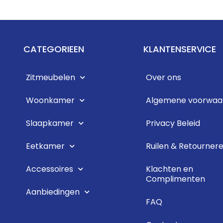
CATEGORIEEN
KLANTENSERVICE
Zitmeubelen
Over ons
Woonkamer
Algemene voorwaa
Slaapkamer
Privacy Beleid
Eetkamer
Ruilen & Retourner
Accessoires
Klachten en
Complimenten
Aanbiedingen
FAQ