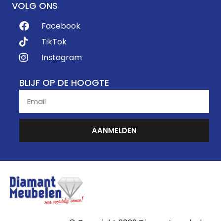
VOLG ONS
Facebook
TikTok
Instagram
BLIJF OP DE HOOGTE
AANMELDEN