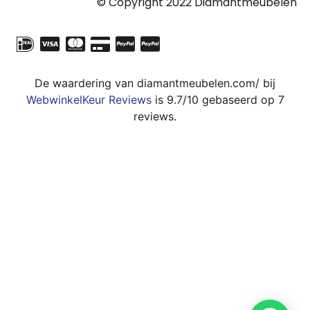
© Copyright 2022 Diamantmeubelen
De waardering van diamantmeubelen.com/ bij
WebwinkelKeur Reviews
is 9.7/10 gebaseerd op 7
reviews.