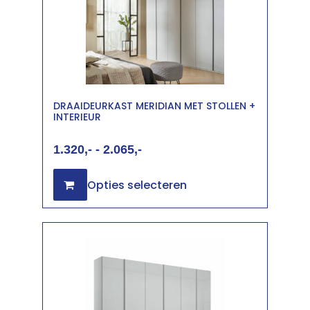
DRAAIDEURKAST MERIDIAN MET STOLLEN +
INTERIEUR
1.320
-
2.065
Opties selecteren