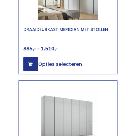
DRAAIDEURKAST MERIDIAN MET STOLLEN
885
-
1.510
Opties selecteren