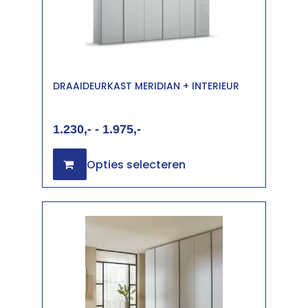
DRAAIDEURKAST MERIDIAN + INTERIEUR
1.230
-
1.975
Opties selecteren