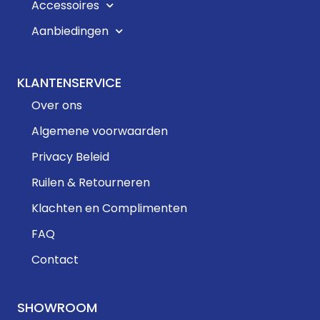
Accessoires
Aanbiedingen
KLANTENSERVICE
Over ons
Algemene voorwaarden
Privacy Beleid
Ruilen & Retourneren
Klachten en Complimenten
FAQ
Contact
SHOWROOM