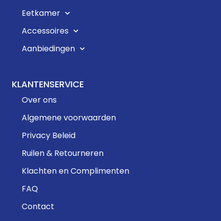
Eetkamer
Accessoires
Aanbiedingen
KLANTENSERVICE
Over ons
Algemene voorwaarden
Privacy Beleid
Ruilen & Retourneren
Klachten en Complimenten
FAQ
Contact