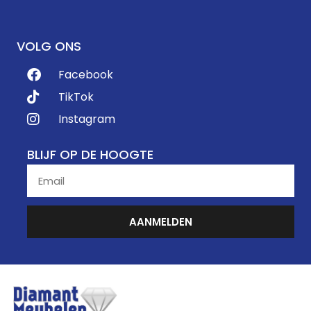
VOLG ONS
Facebook
TikTok
Instagram
BLIJF OP DE HOOGTE
AANMELDEN