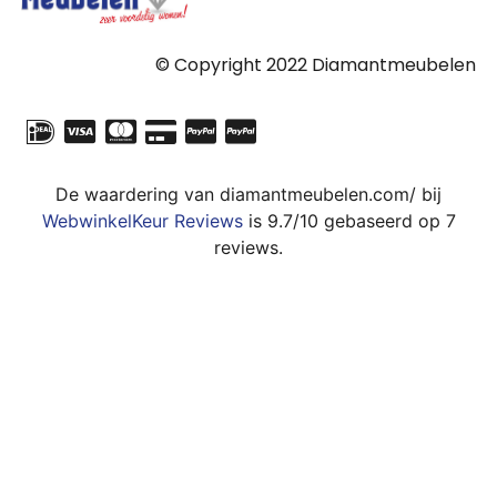
© Copyright 2022 Diamantmeubelen
De waardering van diamantmeubelen.com/ bij
WebwinkelKeur Reviews
is 9.7/10 gebaseerd op 7
reviews.