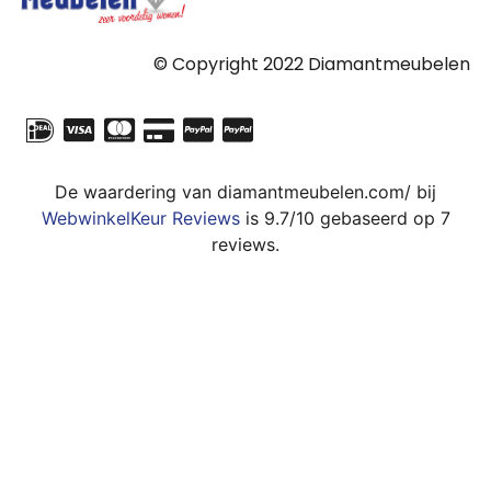
© Copyright 2022 Diamantmeubelen
De waardering van diamantmeubelen.com/ bij
WebwinkelKeur Reviews
is 9.7/10 gebaseerd op 7
reviews.