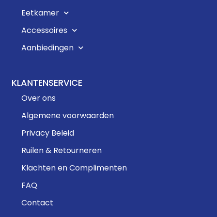
Eetkamer
Accessoires
Aanbiedingen
KLANTENSERVICE
Over ons
Algemene voorwaarden
Privacy Beleid
Ruilen & Retourneren
Klachten en Complimenten
FAQ
Contact