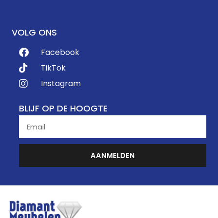
VOLG ONS
Facebook
TikTok
Instagram
BLIJF OP DE HOOGTE
AANMELDEN