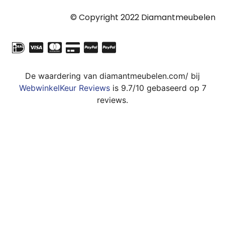
© Copyright 2022 Diamantmeubelen
De waardering van diamantmeubelen.com/ bij
WebwinkelKeur Reviews
is 9.7/10 gebaseerd op 7
reviews.