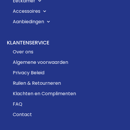
Eetkamer
Accessoires
Aanbiedingen
KLANTENSERVICE
Over ons
Algemene voorwaarden
Privacy Beleid
Ruilen & Retourneren
Klachten en Complimenten
FAQ
Contact