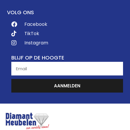
VOLG ONS
Facebook
TikTok
Instagram
BLIJF OP DE HOOGTE
AANMELDEN