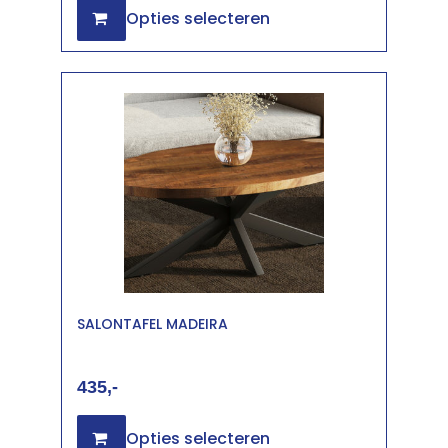
Opties selecteren
SALONTAFEL MADEIRA
435
Opties selecteren