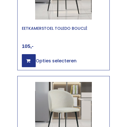
EETKAMERSTOEL TOLEDO BOUCLÉ
105
Opties selecteren