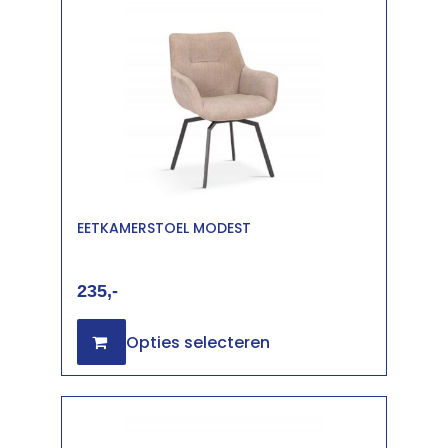
EETKAMERSTOEL MODEST
235
Opties selecteren