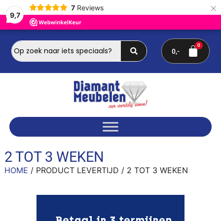
×
7
Reviews
9,7
0
2 TOT 3 WEKEN
HOME
/ PRODUCT LEVERTIJD / 2 TOT 3 WEKEN