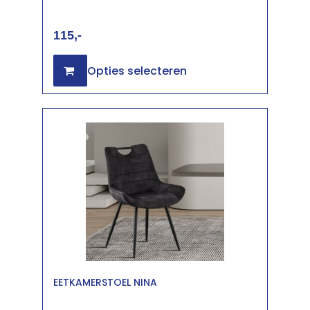
115
Opties selecteren
EETKAMERSTOEL NINA