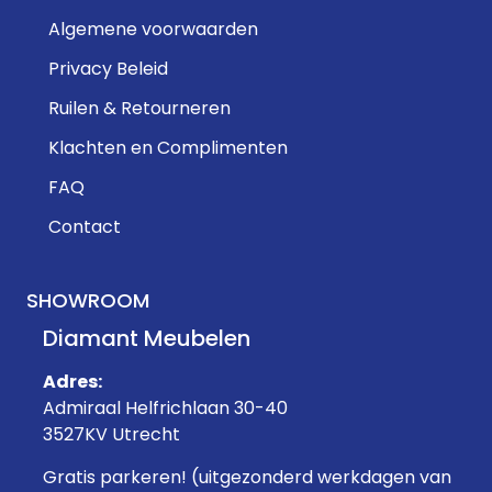
Algemene voorwaarden
Privacy Beleid
Ruilen & Retourneren
Klachten en Complimenten
FAQ
Contact
SHOWROOM
Diamant Meubelen
Adres:
Admiraal Helfrichlaan 30-40
3527KV Utrecht
Gratis parkeren! (uitgezonderd werkdagen van