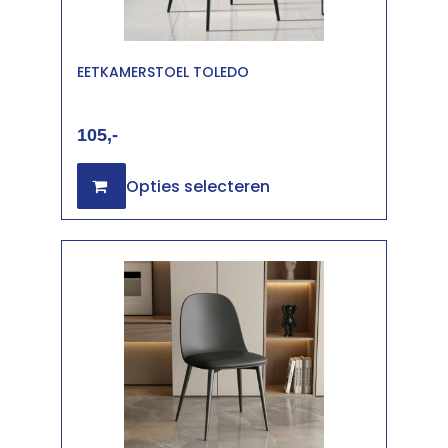
EETKAMERSTOEL TOLEDO
105
Opties selecteren