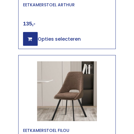
EETKAMERSTOEL ARTHUR
135
Opties selecteren
EETKAMERSTOEL FILOU