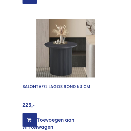
SALONTAFEL LAGOS ROND 50 CM
225
Toevoegen aan
winkelwagen