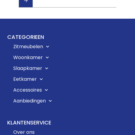
→
CATEGORIEEN
Zitmeubelen
Woonkamer
Slaapkamer
Eetkamer
Accessoires
Aanbiedingen
KLANTENSERVICE
Over ons