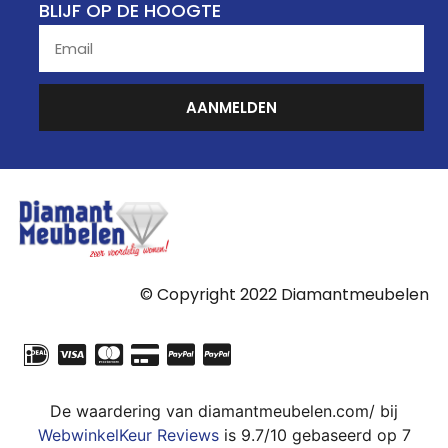
BLIJF OP DE HOOGTE
AANMELDEN
© Copyright 2022 Diamantmeubelen
De waardering van diamantmeubelen.com/ bij
WebwinkelKeur Reviews
is 9.7/10 gebaseerd op 7