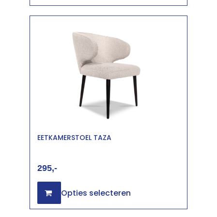
EETKAMERSTOEL TAZA
295
Opties selecteren