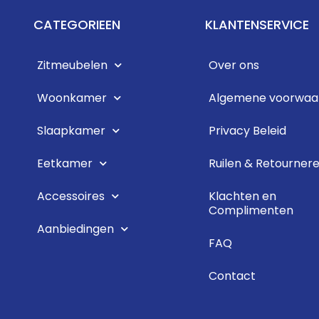
CATEGORIEEN
KLANTENSERVICE
Zitmeubelen
Over ons
Woonkamer
Algemene voorwaa
Slaapkamer
Privacy Beleid
Eetkamer
Ruilen & Retourner
Accessoires
Klachten en
Complimenten
Aanbiedingen
FAQ
Contact