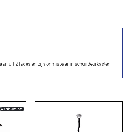
aan ​​uit 2 lades en zijn onmisbaar in schuifdeurkasten.
Aanbieding!