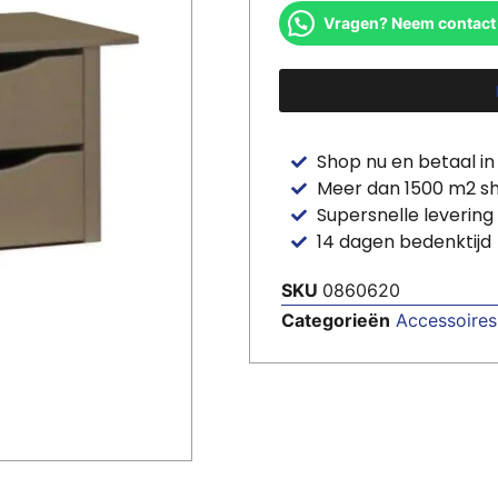
Vragen? Neem contact
Shop nu en betaal in
Meer dan 1500 m2 
Supersnelle levering
14 dagen bedenktijd
SKU
0860620
Categorieën
Accessoires