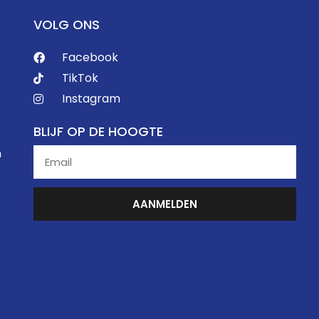
VOLG ONS
Facebook
TikTok
Instagram
BLIJF OP DE HOOGTE
n
AANMELDEN