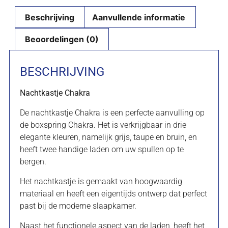
Beschrijving
Aanvullende informatie
Beoordelingen (0)
BESCHRIJVING
Nachtkastje Chakra
De nachtkastje Chakra is een perfecte aanvulling op
de boxspring Chakra. Het is verkrijgbaar in drie
elegante kleuren, namelijk grijs, taupe en bruin, en
heeft twee handige laden om uw spullen op te
bergen.
Het nachtkastje is gemaakt van hoogwaardig
materiaal en heeft een eigentijds ontwerp dat perfect
past bij de moderne slaapkamer.
Naast het functionele aspect van de laden, heeft het