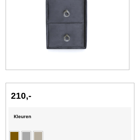
210
Kleuren