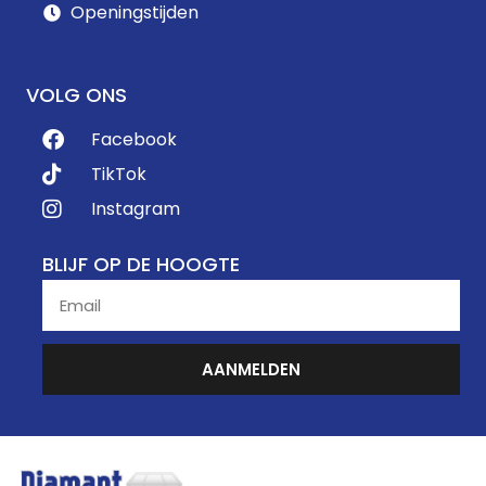
Openingstijden
VOLG ONS
Facebook
TikTok
Instagram
BLIJF OP DE HOOGTE
AANMELDEN