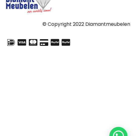
© Copyright 2022 Diamantmeubelen