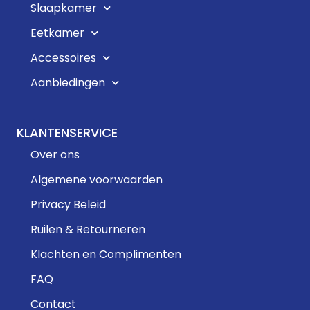
Slaapkamer
Eetkamer
Accessoires
Aanbiedingen
KLANTENSERVICE
Over ons
Algemene voorwaarden
Privacy Beleid
Ruilen & Retourneren
Klachten en Complimenten
FAQ
Contact