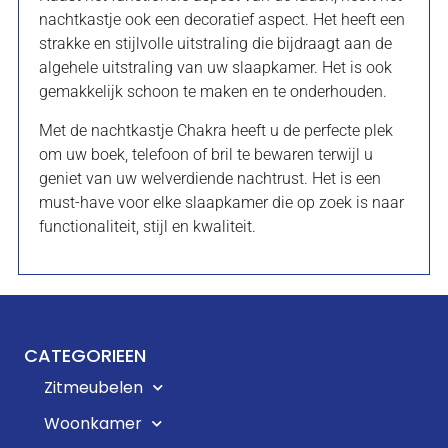
nachtkastje ook een decoratief aspect. Het heeft een
strakke en stijlvolle uitstraling die bijdraagt aan de
algehele uitstraling van uw slaapkamer. Het is ook
gemakkelijk schoon te maken en te onderhouden.
Met de nachtkastje Chakra heeft u de perfecte plek
om uw boek, telefoon of bril te bewaren terwijl u
geniet van uw welverdiende nachtrust. Het is een
must-have voor elke slaapkamer die op zoek is naar
functionaliteit, stijl en kwaliteit.
CATEGORIEEN
Zitmeubelen
Woonkamer