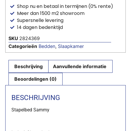
Shop nu en betaal in termijnen (0% rente)
Meer dan 1500 m2 showroom
Supersnelle levering
14 dagen bedenktijd
SKU
2824369
Categorieën
Bedden
,
Slaapkamer
Beschrijving
Aanvullende informatie
Beoordelingen (0)
BESCHRIJVING
Stapelbed Sammy