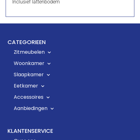
Inclusief lattenbodem
CATEGORIEEN
Zitmeubelen
Woonkamer
Slaapkamer
Eetkamer
Accessoires
Aanbiedingen
KLANTENSERVICE