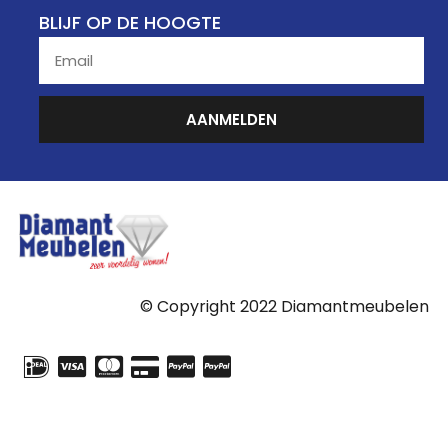
BLIJF OP DE HOOGTE
AANMELDEN
© Copyright 2022 Diamantmeubelen