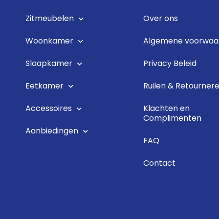
Zitmeubelen
Over ons
Woonkamer
Algemene voorwaa
Slaapkamer
Privacy Beleid
Eetkamer
Ruilen & Retourner
Accessoires
Klachten en
Complimenten
Aanbiedingen
FAQ
Contact