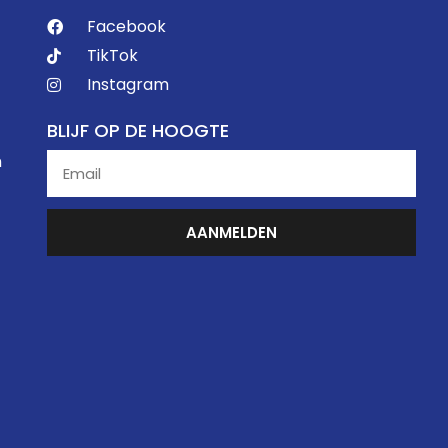
Facebook
TikTok
Instagram
BLIJF OP DE HOOGTE
n
AANMELDEN