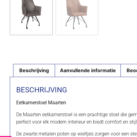
Beschrijving
Aanvullende informatie
Beo
BESCHRIJVING
Eetkamerstoel Maarten
De Maarten eetkamerstoel is een prachtige stoel die gemaa
perfect voor elk modern interieur en biedt comfort en stijl
De zwarte metalen poten op wieltjes zorgen voor een stev