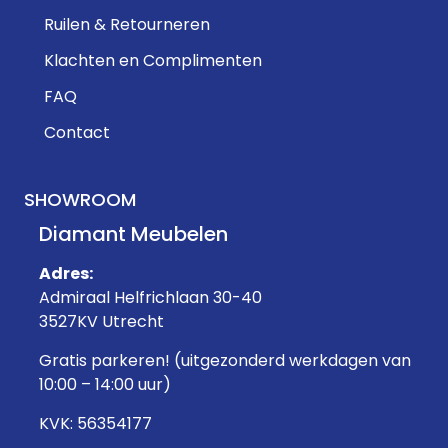
Ruilen & Retourneren
Klachten en Complimenten
FAQ
Contact
SHOWROOM
Diamant Meubelen
Adres:
Admiraal Helfrichlaan 30-40
3527KV Utrecht
Gratis parkeren! (uitgezonderd werkdagen van
10:00 – 14:00 uur)
KVK: 56354177