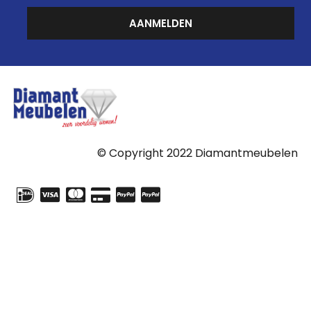
AANMELDEN
© Copyright 2022 Diamantmeubelen