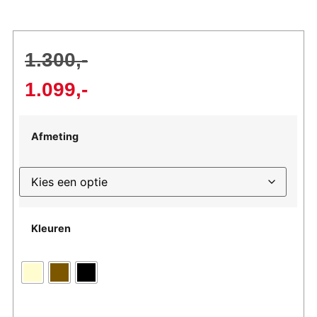
1.300
1.099
Afmeting
Kleuren