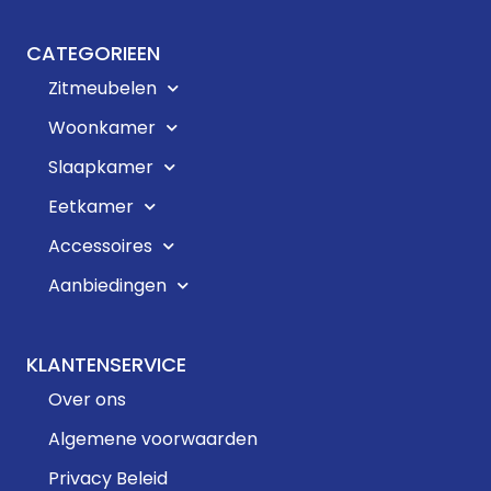
CATEGORIEEN
Zitmeubelen
Woonkamer
Slaapkamer
Eetkamer
Accessoires
Aanbiedingen
KLANTENSERVICE
Over ons
Algemene voorwaarden
Privacy Beleid