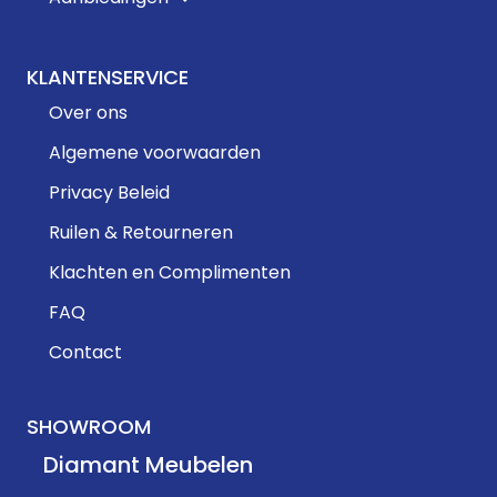
KLANTENSERVICE
Over ons
Algemene voorwaarden
Privacy Beleid
Ruilen & Retourneren
Klachten en Complimenten
FAQ
Contact
SHOWROOM
Diamant Meubelen