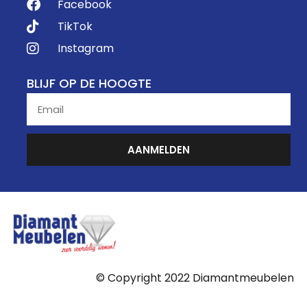
Facebook
TikTok
Instagram
BLIJF OP DE HOOGTE
AANMELDEN
© Copyright 2022 Diamantmeubelen