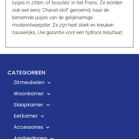
lusjes in zitten, of ‘boucles’ in het Frans. Ze worden
ook wel eens ‘Chanel-stof’ genoemd, naar de
beroemde jasjes van de gelijknamige
modeontwerpster. Ze zijn heel sterk en kreuken
nauwelijks. Uw garantie voor een tijdloos resultaat.
CATEGORIEEN
Zitmeubelen
Woonkamer
Slaapkamer
Eetkamer
Accessoires
Aanbiedingen