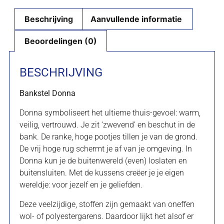
Beschrijving
Aanvullende informatie
Beoordelingen (0)
BESCHRIJVING
Bankstel Donna
Donna symboliseert het ultieme thuis-gevoel: warm,
veilig, vertrouwd. Je zit ‘zwevend’ en beschut in de
bank. De ranke, hoge pootjes tillen je van de grond.
De vrij hoge rug schermt je af van je omgeving. In
Donna kun je de buitenwereld (even) loslaten en
buitensluiten. Met de kussens creëer je je eigen
wereldje: voor jezelf en je geliefden.
Deze veelzijdige, stoffen zijn gemaakt van oneffen
wol- of polyestergarens. Daardoor lijkt het alsof er