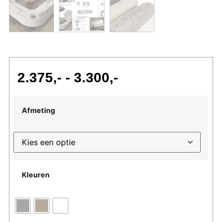
2.375
-
3.300
Afmeting
Kleuren