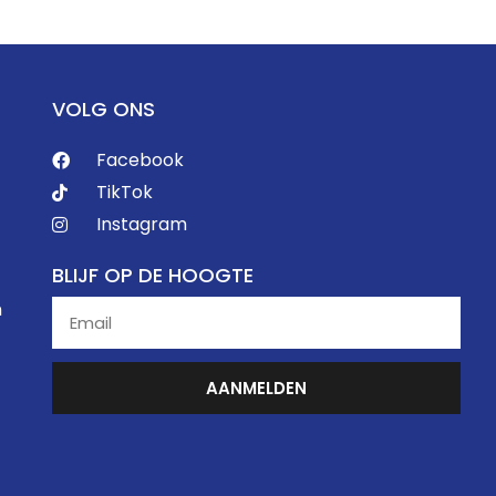
VOLG ONS
Facebook
TikTok
Instagram
BLIJF OP DE HOOGTE
n
AANMELDEN