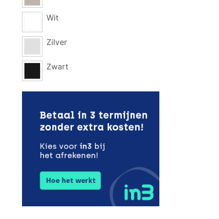
Wit
Zilver
Zwart