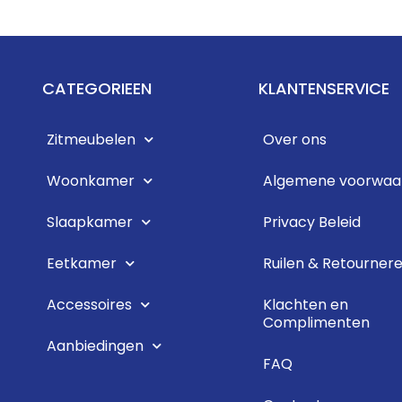
CATEGORIEEN
KLANTENSERVICE
Zitmeubelen
Over ons
Woonkamer
Algemene voorwaa
Slaapkamer
Privacy Beleid
Eetkamer
Ruilen & Retourner
Accessoires
Klachten en
Complimenten
Aanbiedingen
FAQ