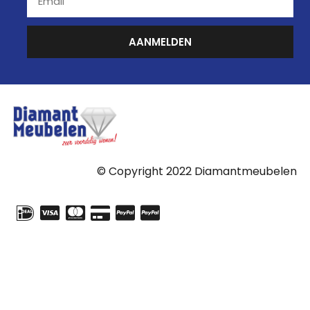
AANMELDEN
© Copyright 2022 Diamantmeubelen