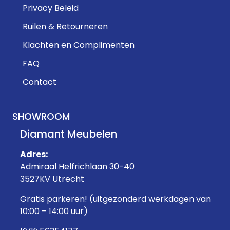
Privacy Beleid
Ruilen & Retourneren
Klachten en Complimenten
FAQ
Contact
SHOWROOM
Diamant Meubelen
Adres:
Admiraal Helfrichlaan 30-40
3527KV Utrecht
Gratis parkeren! (uitgezonderd werkdagen van
10:00 – 14:00 uur)