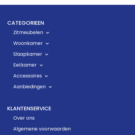
CATEGORIEEN
Zitmeubelen
Woonkamer
Slaapkamer
Eetkamer
Accessoires
Aanbiedingen
KLANTENSERVICE
Over ons
Algemene voorwaarden