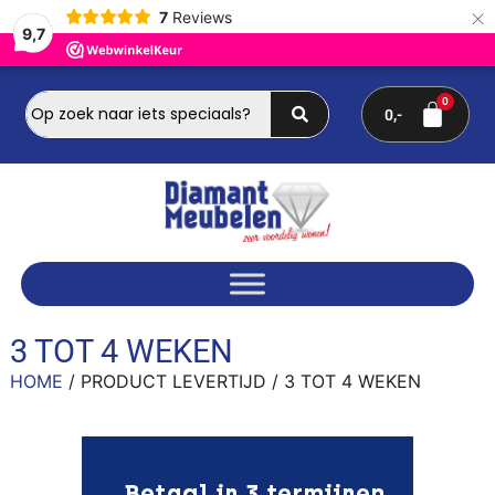
×
7
Reviews
9,7
0
3 TOT 4 WEKEN
HOME
/ PRODUCT LEVERTIJD / 3 TOT 4 WEKEN