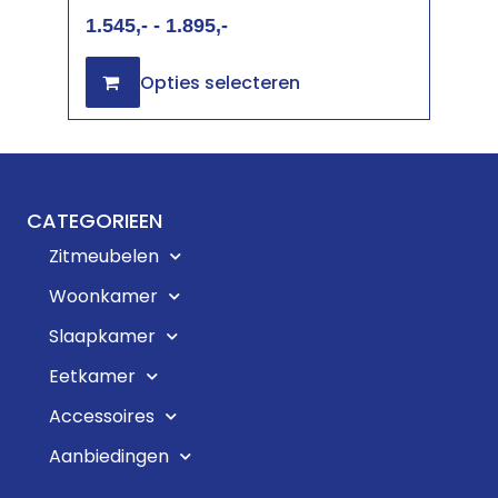
1.545
-
1.895
Opties selecteren
CATEGORIEEN
Zitmeubelen
Woonkamer
Slaapkamer
Eetkamer
Accessoires
Aanbiedingen