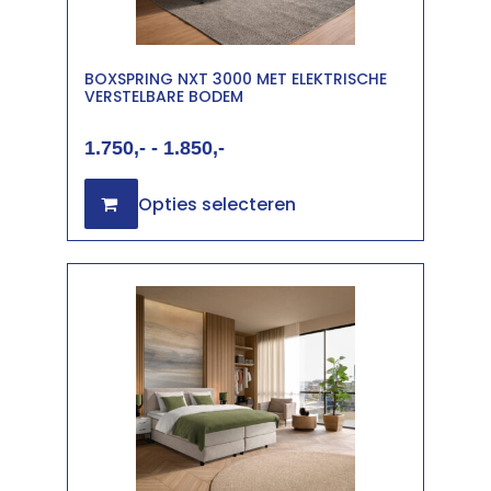
BOXSPRING NXT 3000 MET ELEKTRISCHE
VERSTELBARE BODEM
1.750
-
1.850
Opties selecteren