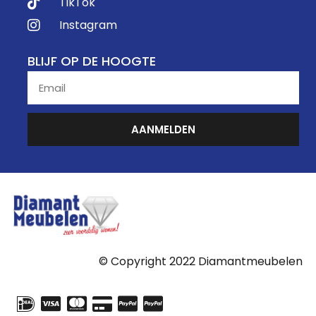
TikTok
Instagram
BLIJF OP DE HOOGTE
AANMELDEN
© Copyright 2022 Diamantmeubelen