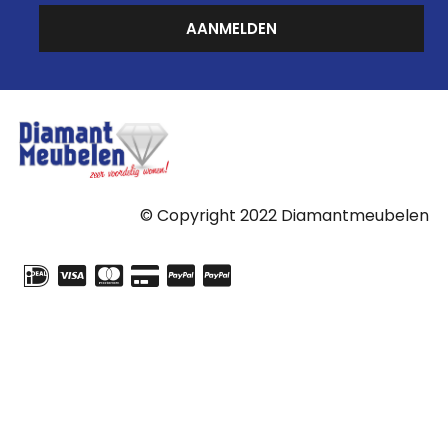
AANMELDEN
© Copyright 2022 Diamantmeubelen