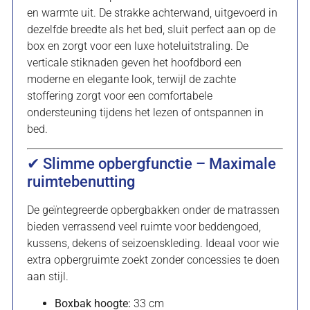
en warmte uit. De strakke achterwand, uitgevoerd in
dezelfde breedte als het bed, sluit perfect aan op de
box en zorgt voor een luxe hoteluitstraling. De
verticale stiknaden geven het hoofdbord een
moderne en elegante look, terwijl de zachte
stoffering zorgt voor een comfortabele
ondersteuning tijdens het lezen of ontspannen in
bed.
✔ Slimme opbergfunctie – Maximale
ruimtebenutting
De geïntegreerde opbergbakken onder de matrassen
bieden verrassend veel ruimte voor beddengoed,
kussens, dekens of seizoenskleding. Ideaal voor wie
extra opbergruimte zoekt zonder concessies te doen
aan stijl.
Boxbak hoogte:
33 cm