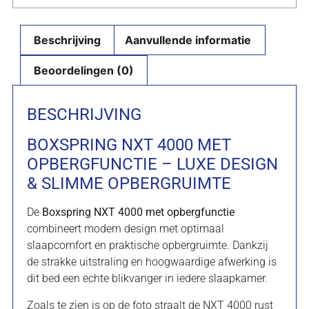
Beschrijving
Aanvullende informatie
Beoordelingen (0)
BESCHRIJVING
BOXSPRING NXT 4000 MET
OPBERGFUNCTIE – LUXE DESIGN
& SLIMME OPBERGRUIMTE
De
Boxspring NXT 4000 met opbergfunctie
combineert modern design met optimaal
slaapcomfort en praktische opbergruimte. Dankzij
de strakke uitstraling en hoogwaardige afwerking is
dit bed een echte blikvanger in iedere slaapkamer.
Zoals te zien is op de foto straalt de NXT 4000 rust