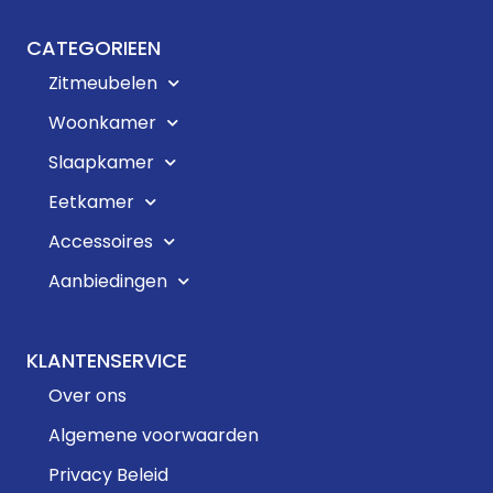
CATEGORIEEN
Zitmeubelen
Woonkamer
Slaapkamer
Eetkamer
Accessoires
Aanbiedingen
KLANTENSERVICE
Over ons
Algemene voorwaarden
Privacy Beleid