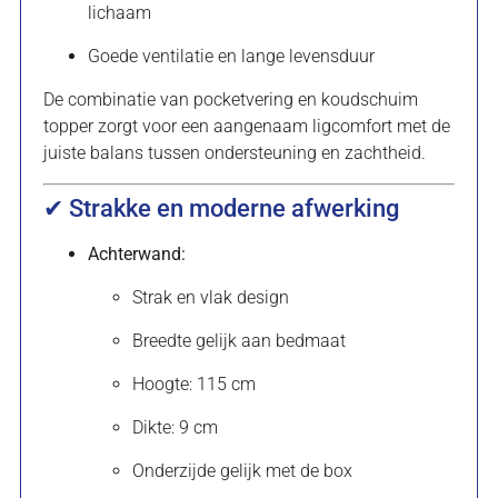
lichaam
Goede ventilatie en lange levensduur
De combinatie van pocketvering en koudschuim
topper zorgt voor een aangenaam ligcomfort met de
juiste balans tussen ondersteuning en zachtheid.
✔ Strakke en moderne afwerking
Achterwand:
Strak en vlak design
Breedte gelijk aan bedmaat
Hoogte: 115 cm
Dikte: 9 cm
Onderzijde gelijk met de box