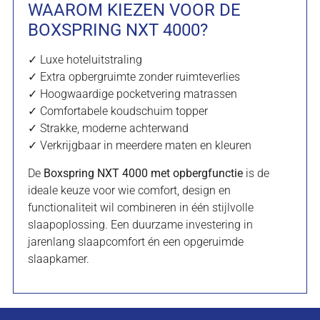
WAAROM KIEZEN VOOR DE
BOXSPRING NXT 4000?
✓ Luxe hoteluitstraling
✓ Extra opbergruimte zonder ruimteverlies
✓ Hoogwaardige pocketvering matrassen
✓ Comfortabele koudschuim topper
✓ Strakke, moderne achterwand
✓ Verkrijgbaar in meerdere maten en kleuren
De
Boxspring NXT 4000 met opbergfunctie
is de
ideale keuze voor wie comfort, design en
functionaliteit wil combineren in één stijlvolle
slaapoplossing. Een duurzame investering in
jarenlang slaapcomfort én een opgeruimde
slaapkamer.