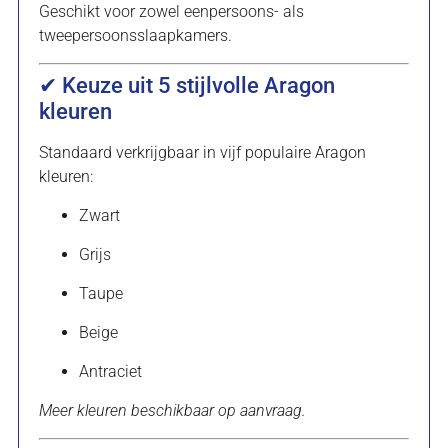
Geschikt voor zowel eenpersoons- als
tweepersoonsslaapkamers.
✔ Keuze uit 5 stijlvolle Aragon
kleuren
Standaard verkrijgbaar in vijf populaire Aragon
kleuren:
Zwart
Grijs
Taupe
Beige
Antraciet
Meer kleuren beschikbaar op aanvraag.