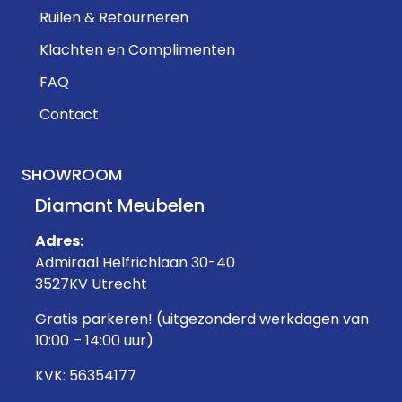
Ruilen & Retourneren
Klachten en Complimenten
FAQ
Contact
SHOWROOM
Diamant Meubelen
Adres:
Admiraal Helfrichlaan 30-40
3527KV Utrecht
Gratis parkeren! (uitgezonderd werkdagen van
10:00 – 14:00 uur)
KVK: 56354177