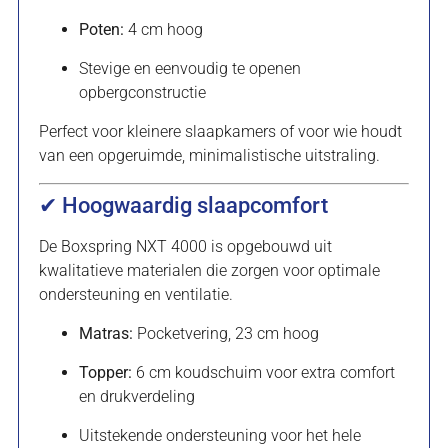
Poten:
4 cm hoog
Stevige en eenvoudig te openen
opbergconstructie
Perfect voor kleinere slaapkamers of voor wie houdt
van een opgeruimde, minimalistische uitstraling.
✔ Hoogwaardig slaapcomfort
De Boxspring NXT 4000 is opgebouwd uit
kwalitatieve materialen die zorgen voor optimale
ondersteuning en ventilatie.
Matras:
Pocketvering, 23 cm hoog
Topper:
6 cm koudschuim voor extra comfort
en drukverdeling
Uitstekende ondersteuning voor het hele