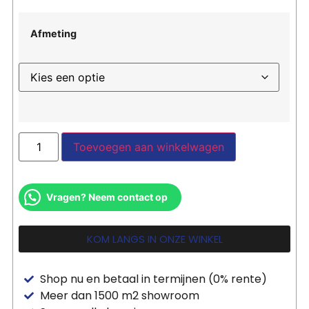
Afmeting
Toevoegen aan winkelwagen
Vragen? Neem contact op
KOM LANGS IN ONZE WINKEL
Shop nu en betaal in termijnen (0% rente)
Meer dan 1500 m2 showroom