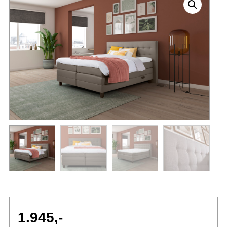
1.945