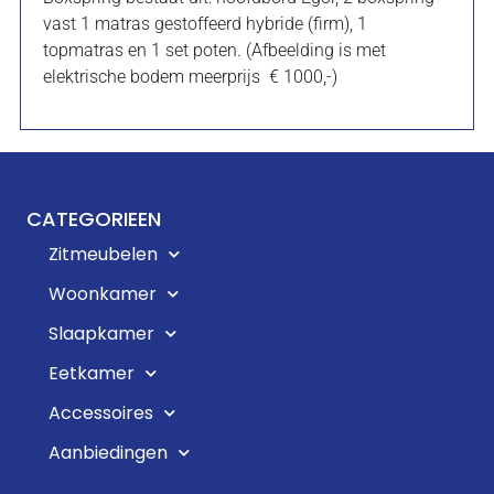
vast 1 matras gestoffeerd hybride (firm), 1
topmatras en 1 set poten. (Afbeelding is met
elektrische bodem meerprijs € 1000,-)
CATEGORIEEN
Zitmeubelen
Woonkamer
Slaapkamer
Eetkamer
Accessoires
Aanbiedingen