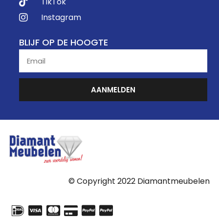
TikTok
Instagram
BLIJF OP DE HOOGTE
AANMELDEN
© Copyright 2022 Diamantmeubelen