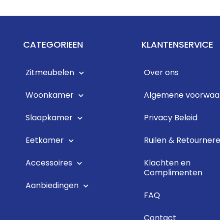
CATEGORIEEN
KLANTENSERVICE
Zitmeubelen
Over ons
Woonkamer
Algemene voorwaa
Slaapkamer
Privacy Beleid
Eetkamer
Ruilen & Retourner
Accessoires
Klachten en
Complimenten
Aanbiedingen
FAQ
Contact