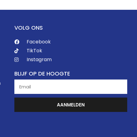
VOLG ONS
Facebook
TikTok
Instagram
BLIJF OP DE HOOGTE
n
AANMELDEN