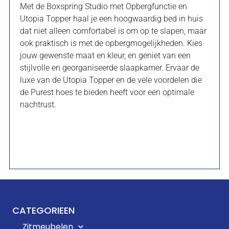
Met de Boxspring Studio met Opbergfunctie en
Utopia Topper haal je een hoogwaardig bed in huis
dat niet alleen comfortabel is om op te slapen, maar
ook praktisch is met de opbergmogelijkheden. Kies
jouw gewenste maat en kleur, en geniet van een
stijlvolle en georganiseerde slaapkamer. Ervaar de
luxe van de Utopia Topper en de vele voordelen die
de Purest hoes te bieden heeft voor een optimale
nachtrust.
CATEGORIEEN
Zitmeubelen