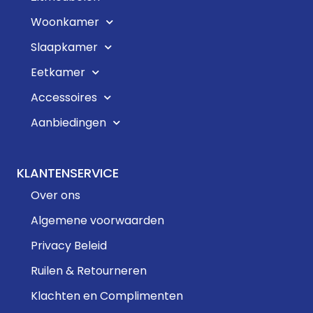
Woonkamer
Slaapkamer
Eetkamer
Accessoires
Aanbiedingen
KLANTENSERVICE
Over ons
Algemene voorwaarden
Privacy Beleid
Ruilen & Retourneren
Klachten en Complimenten