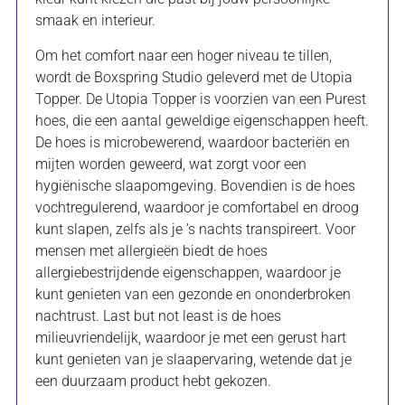
smaak en interieur.
Om het comfort naar een hoger niveau te tillen,
wordt de Boxspring Studio geleverd met de Utopia
Topper. De Utopia Topper is voorzien van een Purest
hoes, die een aantal geweldige eigenschappen heeft.
De hoes is microbewerend, waardoor bacteriën en
mijten worden geweerd, wat zorgt voor een
hygiënische slaapomgeving. Bovendien is de hoes
vochtregulerend, waardoor je comfortabel en droog
kunt slapen, zelfs als je ’s nachts transpireert. Voor
mensen met allergieën biedt de hoes
allergiebestrijdende eigenschappen, waardoor je
kunt genieten van een gezonde en ononderbroken
nachtrust. Last but not least is de hoes
milieuvriendelijk, waardoor je met een gerust hart
kunt genieten van je slaapervaring, wetende dat je
een duurzaam product hebt gekozen.