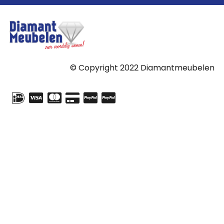
© Copyright 2022 Diamantmeubelen