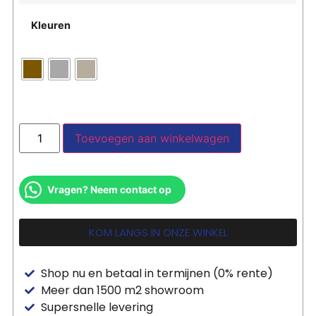
Kleuren
Toevoegen aan winkelwagen
Vragen? Neem contact op
KOM LANGS IN ONZE WINKEL
Shop nu en betaal in termijnen (0% rente)
Meer dan 1500 m2 showroom
Supersnelle levering