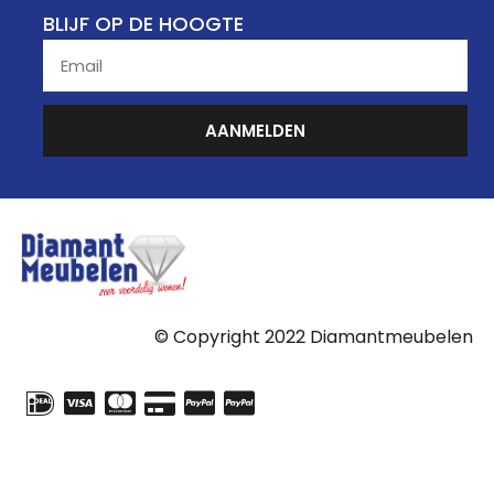
BLIJF OP DE HOOGTE
AANMELDEN
© Copyright 2022 Diamantmeubelen