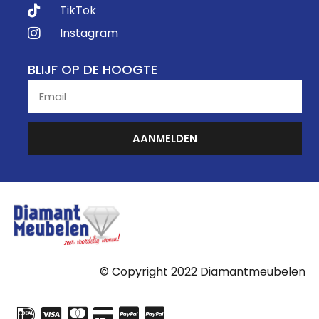
TikTok
Instagram
BLIJF OP DE HOOGTE
AANMELDEN
© Copyright 2022 Diamantmeubelen