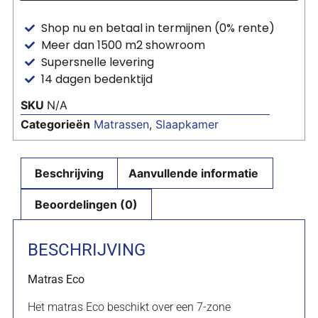
Shop nu en betaal in termijnen (0% rente)
Meer dan 1500 m2 showroom
Supersnelle levering
14 dagen bedenktijd
SKU
N/A
Categorieën
Matrassen
,
Slaapkamer
Beschrijving
Aanvullende informatie
Beoordelingen (0)
BESCHRIJVING
Matras Eco
Het matras Eco beschikt over een 7-zone