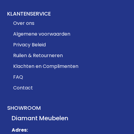
KLANTENSERVICE
Over ons
Algemene voorwaarden
Privacy Beleid
Ruilen & Retourneren
Klachten en Complimenten
FAQ
Contact
SHOWROOM
Diamant Meubelen
Adres: