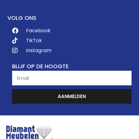
VOLG ONS
Facebook
TikTok
Instagram
BLIJF OP DE HOOGTE
AANMELDEN