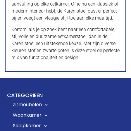
aanvulling op elke eetkamer. Of je nu een klassiek of
modern interieur hebt, de Karen stoel past er perfect
bij en voegt een vleugje stijl toe aan elke maaltijd.
Kortom, als je op zoek bent naar een comfortabele,
stijlvolle en duurzame eetkamerstoel, dan is de
Karen stoel een uitstekende keuze. Met zijn diverse
kleuren stof en zwarte poten is deze stoel de perfecte
mix van functionaliteit en design.
CATEGORIEEN
Zitmeubelen
Woonkamer
Slaapkamer