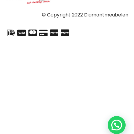
© Copyright 2022 Diamantmeubelen