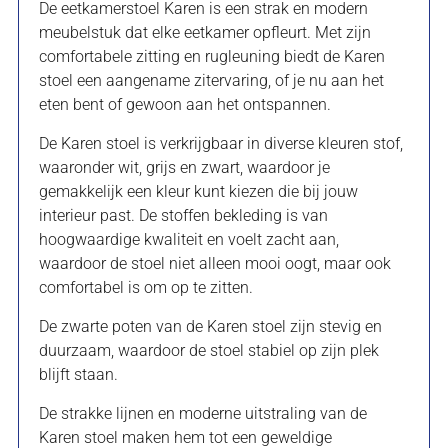
De eetkamerstoel Karen is een strak en modern
meubelstuk dat elke eetkamer opfleurt. Met zijn
comfortabele zitting en rugleuning biedt de Karen
stoel een aangename zitervaring, of je nu aan het
eten bent of gewoon aan het ontspannen.
De Karen stoel is verkrijgbaar in diverse kleuren stof,
waaronder wit, grijs en zwart, waardoor je
gemakkelijk een kleur kunt kiezen die bij jouw
interieur past. De stoffen bekleding is van
hoogwaardige kwaliteit en voelt zacht aan,
waardoor de stoel niet alleen mooi oogt, maar ook
comfortabel is om op te zitten.
De zwarte poten van de Karen stoel zijn stevig en
duurzaam, waardoor de stoel stabiel op zijn plek
blijft staan.
De strakke lijnen en moderne uitstraling van de
Karen stoel maken hem tot een geweldige