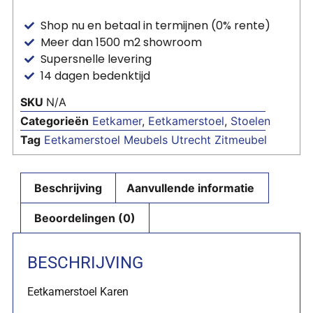
Shop nu en betaal in termijnen (0% rente)
Meer dan 1500 m2 showroom
Supersnelle levering
14 dagen bedenktijd
SKU
N/A
Categorieën
Eetkamer
,
Eetkamerstoel
,
Stoelen
Tag
Eetkamerstoel Meubels Utrecht Zitmeubel
Beschrijving
Aanvullende informatie
Beoordelingen (0)
BESCHRIJVING
Eetkamerstoel Karen