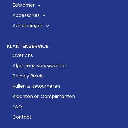
Eetkamer
Accessoires
Aanbiedingen
KLANTENSERVICE
Over ons
Algemene voorwaarden
Privacy Beleid
Ruilen & Retourneren
Klachten en Complimenten
FAQ
Contact