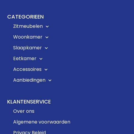
CATEGORIEEN
Zitmeubelen
Woonkamer
Slaapkamer
Eetkamer
Accessoires
Aanbiedingen
KLANTENSERVICE
Over ons
Algemene voorwaarden
Privacy Beleid