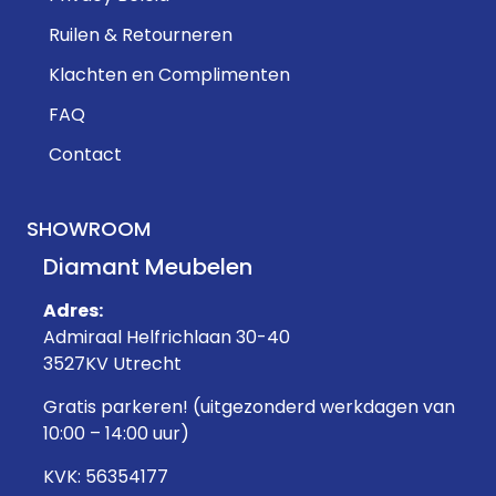
Ruilen & Retourneren
Klachten en Complimenten
FAQ
Contact
SHOWROOM
Diamant Meubelen
Adres:
Admiraal Helfrichlaan 30-40
3527KV Utrecht
Gratis parkeren! (uitgezonderd werkdagen van
10:00 – 14:00 uur)
KVK: 56354177