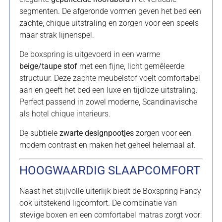
segmenten. De afgeronde vormen geven het bed een
zachte, chique uitstraling en zorgen voor een speels
maar strak lijnenspel.
De boxspring is uitgevoerd in een warme
beige/taupe stof
met een fijne, licht gemêleerde
structuur. Deze zachte meubelstof voelt comfortabel
aan en geeft het bed een luxe en tijdloze uitstraling.
Perfect passend in zowel moderne, Scandinavische
als hotel chique interieurs.
De subtiele
zwarte designpootjes
zorgen voor een
modern contrast en maken het geheel helemaal af.
HOOGWAARDIG SLAAPCOMFORT
Naast het stijlvolle uiterlijk biedt de Boxspring Fancy
ook uitstekend ligcomfort. De combinatie van
stevige boxen en een comfortabel matras zorgt voor: