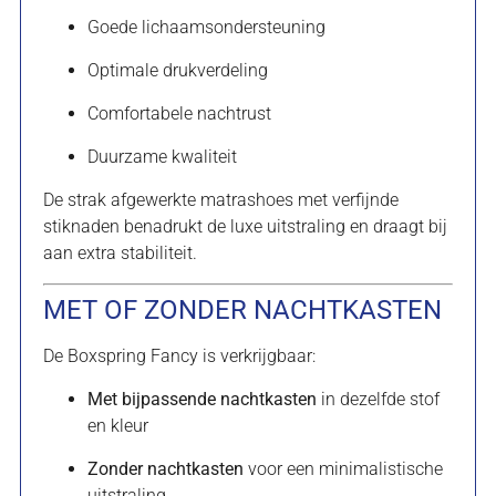
Goede lichaamsondersteuning
Optimale drukverdeling
Comfortabele nachtrust
Duurzame kwaliteit
De strak afgewerkte matrashoes met verfijnde
stiknaden benadrukt de luxe uitstraling en draagt bij
aan extra stabiliteit.
MET OF ZONDER NACHTKASTEN
De Boxspring Fancy is verkrijgbaar:
Met bijpassende nachtkasten
in dezelfde stof
en kleur
Zonder nachtkasten
voor een minimalistische
uitstraling