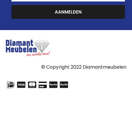
AANMELDEN
© Copyright 2022 Diamantmeubelen