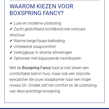
WAAROM KIEZEN VOOR
BOXSPRING FANCY?
✔ Luxe en moderne uitstraling
✔ Zacht gestoffeerd hoofdbord met verticale
structuur
✔ Warme beige/taupe bekleding
✔ Uitstekend slaapcomfort
✔ Verkrijgbaar in diverse afmetingen
✔ Optioneel met bijpassende nachtkasten
Met de
Boxspring Fancy
haal je niet alleen een
comfortabel bed in huis, maar ook een stijlvolle
eyecatcher die jouw slaapkamer naar een hoger
niveau tilt. Ontdek zelf het comfort en de uitstraling
van deze prachtige boxspring.