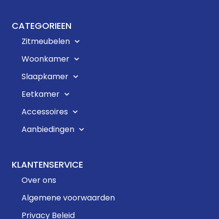
CATEGORIEEN
Zitmeubelen
Woonkamer
Slaapkamer
Eetkamer
Accessoires
Aanbiedingen
KLANTENSERVICE
Over ons
Algemene voorwaarden
Privacy Beleid