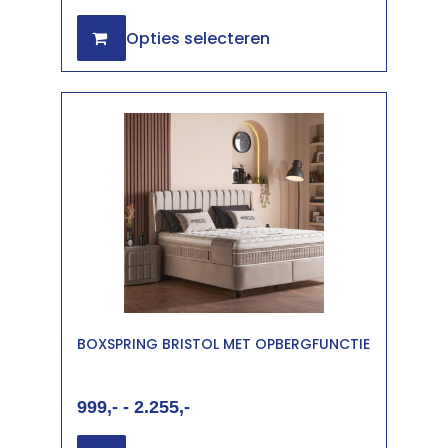
Opties selecteren
BOXSPRING BRISTOL MET OPBERGFUNCTIE
999
-
2.255