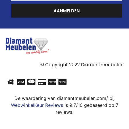
AANMELDEN
© Copyright 2022 Diamantmeubelen
De waardering van diamantmeubelen.com/ bij
WebwinkelKeur Reviews
is 9.7/10 gebaseerd op 7
reviews.