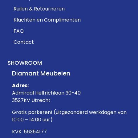
Ruilen & Retourneren
Klachten en Complimenten
FAQ
Contact
SHOWROOM
Diamant Meubelen
Adres:
Admiraal Helfrichlaan 30-40
3527KV Utrecht
Gratis parkeren! (uitgezonderd werkdagen van
10:00 – 14:00 uur)
KVK: 56354177