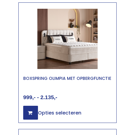
BOXSPRING OLIMPIA MET OPBERGFUNCTIE
999
-
2.135
Opties selecteren