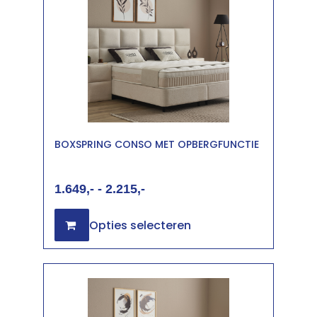
BOXSPRING CONSO MET OPBERGFUNCTIE
1.649
-
2.215
Opties selecteren