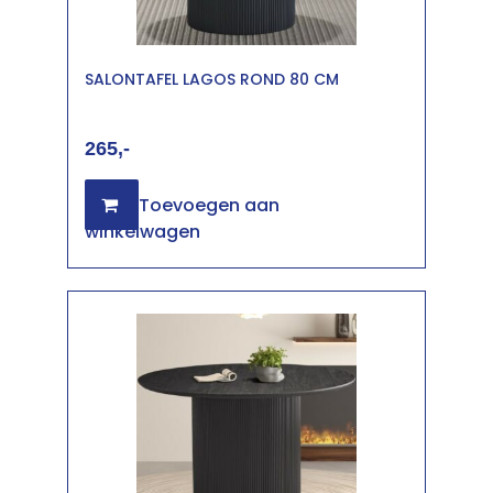
SALONTAFEL LAGOS ROND 80 CM
265
Toevoegen aan
winkelwagen