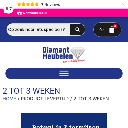
×
7
Reviews
9,7
0
2 TOT 3 WEKEN
HOME
/ PRODUCT LEVERTIJD / 2 TOT 3 WEKEN