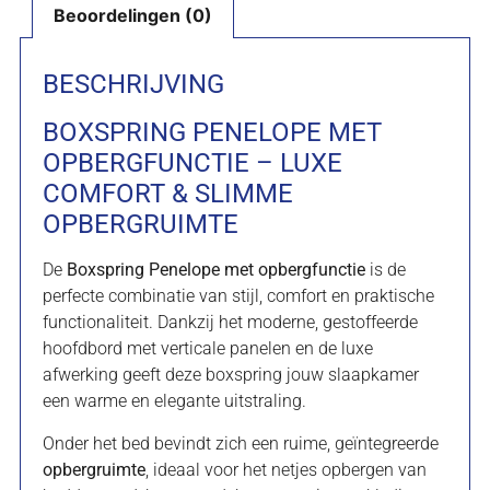
Beoordelingen (0)
BESCHRIJVING
BOXSPRING PENELOPE MET
OPBERGFUNCTIE – LUXE
COMFORT & SLIMME
OPBERGRUIMTE
De
Boxspring Penelope met opbergfunctie
is de
perfecte combinatie van stijl, comfort en praktische
functionaliteit. Dankzij het moderne, gestoffeerde
hoofdbord met verticale panelen en de luxe
afwerking geeft deze boxspring jouw slaapkamer
een warme en elegante uitstraling.
Onder het bed bevindt zich een ruime, geïntegreerde
opbergruimte
, ideaal voor het netjes opbergen van