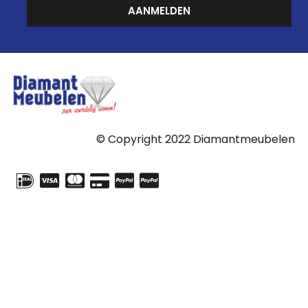
AANMELDEN
© Copyright 2022 Diamantmeubelen