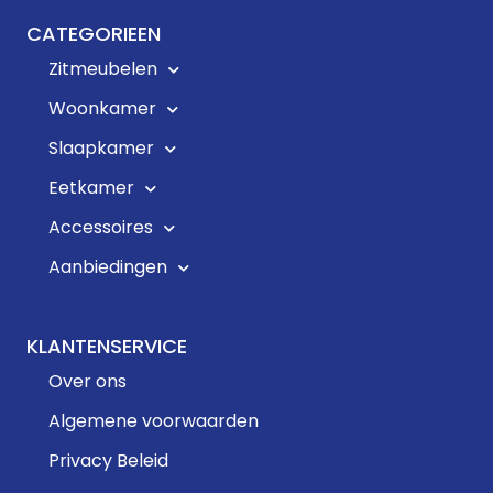
CATEGORIEEN
Zitmeubelen
Woonkamer
Slaapkamer
Eetkamer
Accessoires
Aanbiedingen
KLANTENSERVICE
Over ons
Algemene voorwaarden
Privacy Beleid