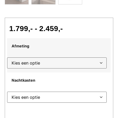
1.799
-
2.459
Afmeting
Nachtkasten