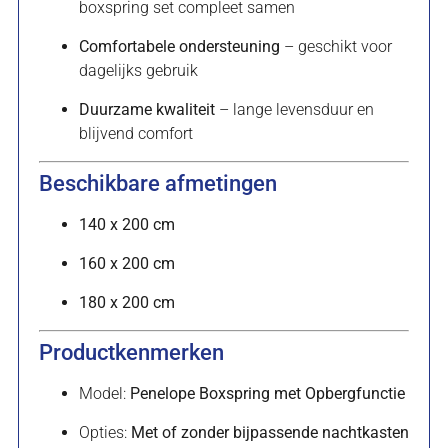
boxspring set compleet samen
Comfortabele ondersteuning
– geschikt voor
dagelijks gebruik
Duurzame kwaliteit
– lange levensduur en
blijvend comfort
Beschikbare afmetingen
140 x 200 cm
160 x 200 cm
180 x 200 cm
Productkenmerken
Model:
Penelope Boxspring met Opbergfunctie
Opties:
Met of zonder bijpassende nachtkasten