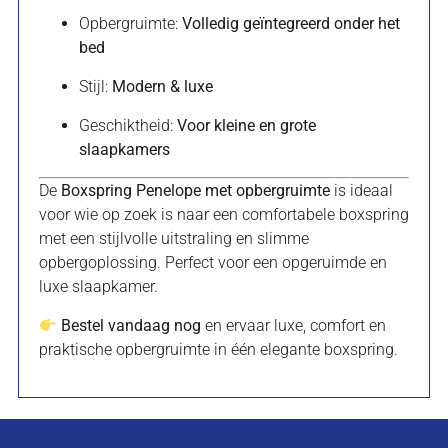
Opbergruimte:
Volledig geïntegreerd onder het
bed
Stijl:
Modern & luxe
Geschiktheid:
Voor kleine en grote
slaapkamers
De
Boxspring Penelope met opbergruimte
is ideaal
voor wie op zoek is naar een comfortabele boxspring
met een stijlvolle uitstraling en slimme
opbergoplossing. Perfect voor een opgeruimde en
luxe slaapkamer.
Bestel vandaag nog
en ervaar luxe, comfort en
praktische opbergruimte in één elegante boxspring.