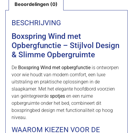
Beoordelingen (0)
BESCHRIJVING
Boxspring Wind met
Opbergfunctie – Stijlvol Design
& Slimme Opbergruimte
De
Boxspring Wind met opbergfunctie
is ontworpen
voor wie houdt van modern comfort, een luxe
uitstraling en praktische oplossingen in de
slaapkamer. Met het elegante hoofdbord voorzien
van geïntegreerde
spotjes
en een ruime
opbergruimte onder het bed, combineert dit
boxspringbed design met functionaliteit op hoog
niveau.
WAAROM KIEZEN VOOR DE