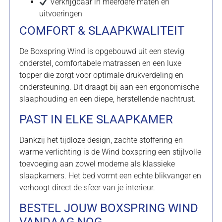
Verkrijgbaar in meerdere maten en
uitvoeringen
COMFORT & SLAAPKWALITEIT
De Boxspring Wind is opgebouwd uit een stevig
onderstel, comfortabele matrassen en een luxe
topper die zorgt voor optimale drukverdeling en
ondersteuning. Dit draagt bij aan een ergonomische
slaaphouding en een diepe, herstellende nachtrust.
PAST IN ELKE SLAAPKAMER
Dankzij het tijdloze design, zachte stoffering en
warme verlichting is de Wind boxspring een stijlvolle
toevoeging aan zowel moderne als klassieke
slaapkamers. Het bed vormt een echte blikvanger en
verhoogt direct de sfeer van je interieur.
BESTEL JOUW BOXSPRING WIND