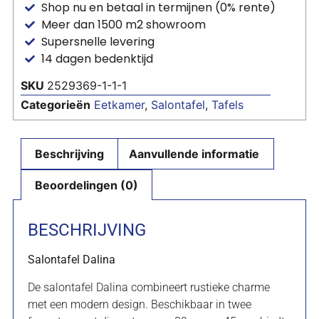
Shop nu en betaal in termijnen (0% rente)
Meer dan 1500 m2 showroom
Supersnelle levering
14 dagen bedenktijd
SKU
2529369-1-1-1
Categorieën
Eetkamer
,
Salontafel
,
Tafels
Beschrijving
Aanvullende informatie
Beoordelingen (0)
BESCHRIJVING
Salontafel Dalina
De salontafel Dalina combineert rustieke charme
met een modern design. Beschikbaar in twee