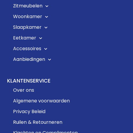
Zitmeubelen
Woonkamer
Slaapkamer
Eetkamer
Accessoires
Aanbiedingen
KLANTENSERVICE
Over ons
Algemene voorwaarden
Privacy Beleid
Ruilen & Retourneren
Klachten en Complimenten