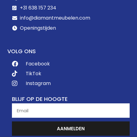
+31 638 157 234
info@diamantmeubelen.com
Openingstijden
VOLG ONS
Facebook
TikTok
Instagram
BLIJF OP DE HOOGTE
AANMELDEN