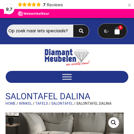
×
7
Reviews
9,7
0
SALONTAFEL DALINA
HOME
/
WINKEL
/
TAFELS
/
SALONTAFEL
/ SALONTAFEL DALINA