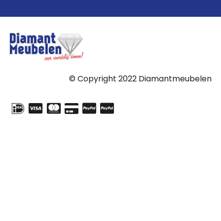
© Copyright 2022 Diamantmeubelen